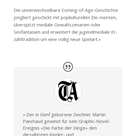
Die unverwechselbare Coming-of-Age-Geschichte
jongliert geschickt mit popkulturellen Ele-menten,
überspitzt mediale Gewaltszenarien oder
Sexfantasien und erweitert die jugendmediale Er-
zähltradition um eine völlig neue Spielart.»
«
Der in Genf geborene Zeichner Martin
Panchaud gewinnt für sein Graphic-Novel-
Ereignis «Die Farbe der Dinge» den
diesjährigen Kinder- und