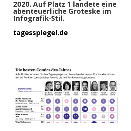
2020. Auf Platz 1 landete eine
abenteuerliche Groteske im
Infografik-Stil.
tagesspiegel.de