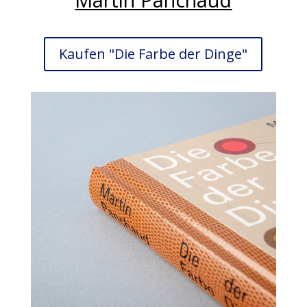
Kaufen "Die Farbe der Dinge"