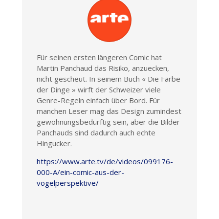
Für seinen ersten längeren Comic hat
Martin Panchaud das Risiko, anzuecken,
nicht gescheut. In seinem Buch « Die Farbe
der Dinge » wirft der Schweizer viele
Genre-Regeln einfach über Bord. Für
manchen Leser mag das Design zumindest
gewöhnungsbedürftig sein, aber die Bilder
Panchauds sind dadurch auch echte
Hingucker.
https://www.arte.tv/de/videos/099176-
000-A/ein-comic-aus-der-
vogelperspektive/