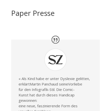
Paper Presse
« Als Kind habe er unter Dyslexie gelitten,
erklärtMartin Panchaud seineVorliebe
für den Infografik-Stil. Die Comic-
Kunst hat durch dieses Handicap
gewonnen:
eine neue, faszinierende Form des