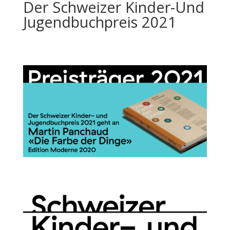
Der Schweizer Kinder-Und
Jugendbuchpreis 2021