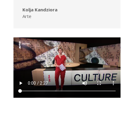
Kolja Kandziora
Arte