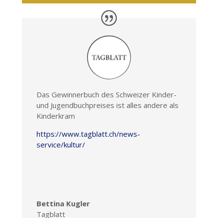
Das Gewinnerbuch des Schweizer Kinder-
und Jugendbuchpreises ist alles andere als
Kinderkram
https://www.tagblatt.ch/news-
service/kultur/
Bettina Kugler
Tagblatt