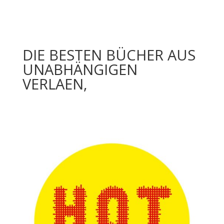
DIE BESTEN BÜCHER AUS
UNABHÄNGIGEN
VERLAEN,