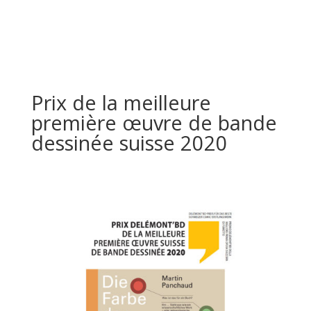
Prix de la meilleure
première œuvre de bande
dessinée suisse 2020