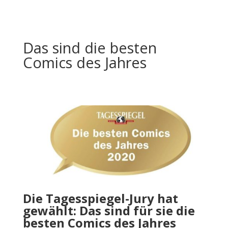
Das sind die besten
Comics des Jahres
Die Tagesspiegel-Jury hat
gewählt: Das sind für sie die
besten Comics des Jahres