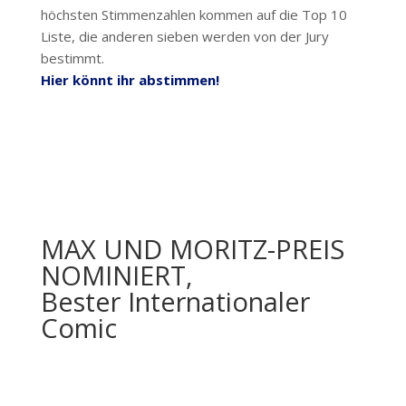
höchsten Stimmenzahlen kommen auf die Top 10
Liste, die anderen sieben werden von der Jury
bestimmt.
Hier könnt ihr abstimmen!
MAX UND MORITZ-PREIS
NOMINIERT,
Bester Internationaler
Comic