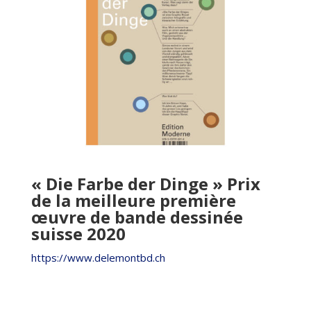
« Die Farbe der Dinge » Prix
de la meilleure première
œuvre de bande dessinée
suisse 2020
https://www.delemontbd.ch