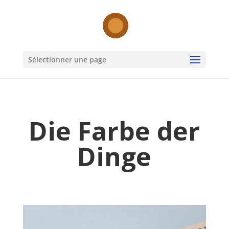
Sélectionner une page
Die Farbe der
Dinge