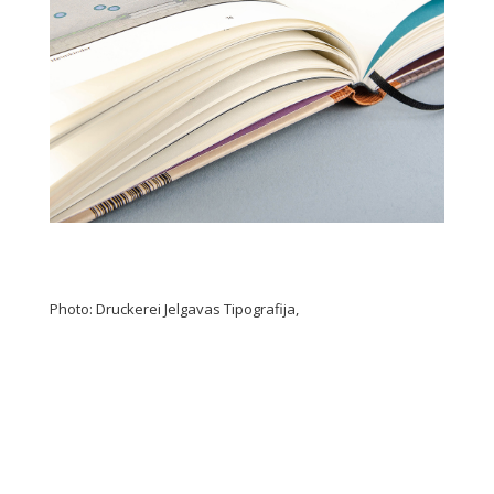
Photo: Druckerei Jelgavas Tipografija,