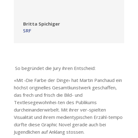
Britta Spichiger
SRF
So begründet die Jury ihren Entscheid:
«Mit ‹Die Farbe der Dinge› hat Martin Panchaud ein
höchst originelles Gesamtkunstwerk geschaffen,
das frech und frisch die Bild- und
Textlesegewohnhei-ten des Publikums
durcheinanderwirbelt. Mit ihrer ver-spielten
Visualität und ihrem medientypischen Erzähl-tempo
dürfte diese Graphic Novel gerade auch bei
Jugendlichen auf Anklang stossen.