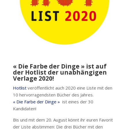
« Die Farbe der Dinge » ist auf
der Hotlist der unabhängigen
Verlage 2020!
Hotlist
veröffentlicht auch 2020 eine Liste mit den
10 hervorragendsten Bücher des Jahres.
« Die Farbe der Dinge »
ist eines der 30
Kandidaten!
Bis und mit dem 20. August könnt ihr euren Favorit
der Liste abstimmen: Die drei Bücher mit den