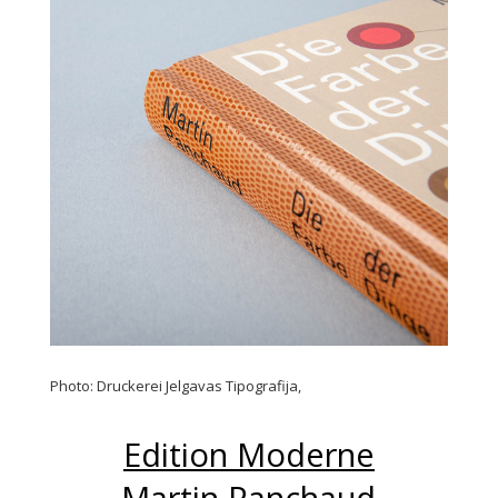
Photo: Druckerei Jelgavas Tipografija,
Edition Moderne
Martin Panchaud